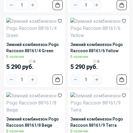
Зимний комбинезон Pogo
Зимний комбинезон Pogo
Raccoon 88161/4 Green
Raccoon 88161/6 Yellow
В наличии
В наличии
0
0
5 290 руб.
5 290 руб.
Зимний комбинезон Pogo
Зимний комбинезон Pogo
Raccoon 88161/8 Beige
Raccoon 88161/9 Terra
В наличии
В наличии