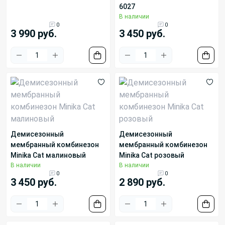
6027
В наличии
0
0
3 990 руб.
3 450 руб.
Демисезонный
Демисезонный
мембранный комбинезон
мембранный комбинезон
Minika Cat малиновый
Minika Cat розовый
В наличии
В наличии
0
0
3 450 руб.
2 890 руб.