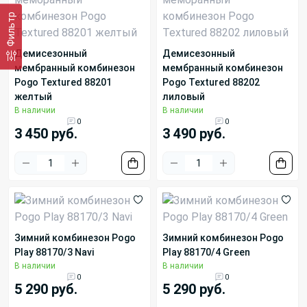
Фильтр
Демисезонный
Демисезонный
мембранный комбинезон
мембранный комбинезон
Pogo Textured 88201
Pogo Textured 88202
желтый
лиловый
В наличии
В наличии
0
0
3 450 руб.
3 490 руб.
Зимний комбинезон Pogo
Зимний комбинезон Pogo
Play 88170/3 Navi
Play 88170/4 Green
В наличии
В наличии
0
0
5 290 руб.
5 290 руб.