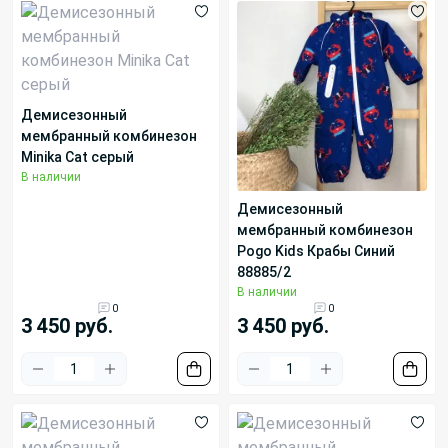
Демисезонный
мембранный комбинезон
Minika Cat серый
В наличии
Демисезонный
мембранный комбинезон
Pogo Kids Крабы Синий
88885/2
В наличии
0
0
3 450 руб.
3 450 руб.