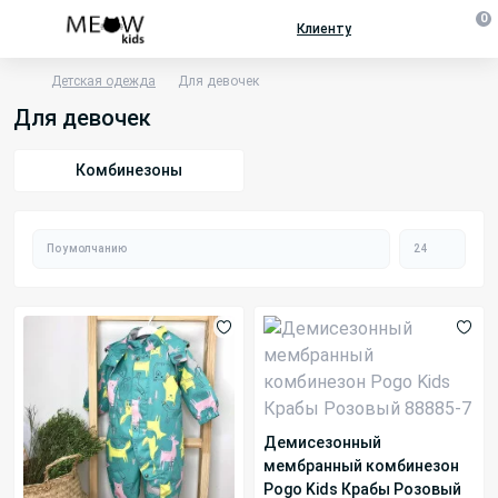
0
Клиенту
Детская одежда
Для девочек
Для девочек
Комбинезоны
Демисезонный
мембранный комбинезон
Pogo Kids Крабы Розовый