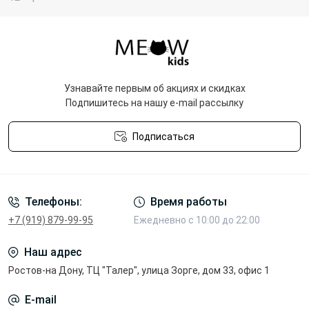
Узнавайте первым об акциях и скидках
Подпишитесь на нашу e-mail рассылку
Подписаться
Политика конфиденциальности
Телефоны:
Время работы
+7 (919) 879-99-95
Ежедневно с 10:00 до 22:00
Наш адрес
Ростов-на Дону, ТЦ "Талер", улица Зорге, дом 33, офис 1
E-mail