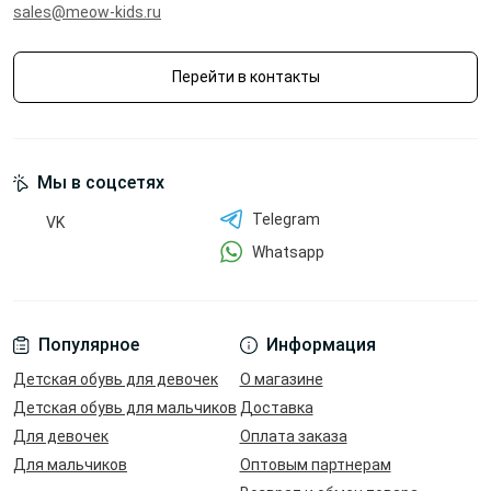
sales@meow-kids.ru
Перейти в контакты
Мы в соцсетях
Telegram
VK
Whatsapp
Популярное
Информация
Детская обувь для девочек
О магазине
Детская обувь для мальчиков
Доставка
Для девочек
Оплата заказа
Для мальчиков
Оптовым партнерам