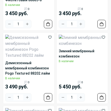
В наличии
0
0
3 450 руб.
3 450 руб.
Зимний мембранный
комбинезон
В наличии
Демисезонный
мембранный комбинезон
Pogo Textured 88202 лайм
В наличии
0
0
3 490 руб.
5 450 руб.