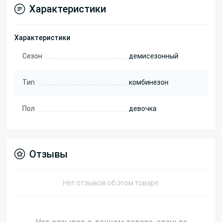
Характеристики
Характеристики
Сезон
демисезонный
Тип
комбинезон
Пол
девочка
Отзывы
Нет отзывов об этом товаре.