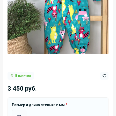
В наличии
3 450 руб.
Размер и длина стельки в мм
*