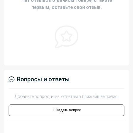
Нет отзывов о данном товаре, станьте
первым, оставьте свой отзыв.
Вопросы и ответы
Добавьте вопрос, и мы ответим в ближайшее время.
+ Задать вопрос