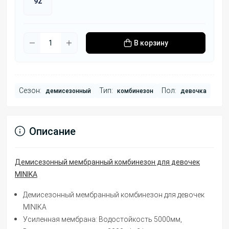
92
В корзину
Сезон:
Тип:
Пол:
демисезонный
комбинезон
девочка
Описание
Демисезонный мембранный комбинезон для девочек
MINIKA
Демисезонный мембранный комбинезон для девочек
MINIKA
Усиленная мембрана: Водостойкость 5000мм,