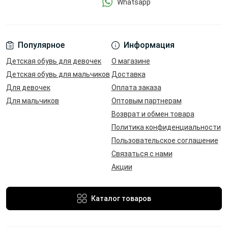
Whatsapp
Популярное
Информация
Детская обувь для девочек
О магазине
Детская обувь для мальчиков
Доставка
Для девочек
Оплата заказа
Для мальчиков
Оптовым партнерам
Возврат и обмен товара
Политика конфиденциальности
Пользовательское соглашение
Связаться с нами
Акции
Каталог товаров