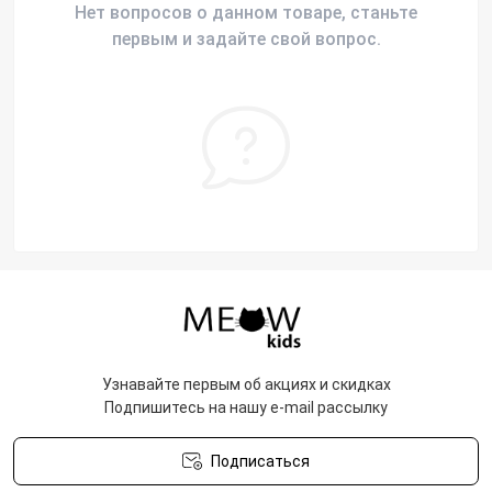
Нет вопросов о данном товаре, станьте
первым и задайте свой вопрос.
Узнавайте первым об акциях и скидках
Подпишитесь на нашу e-mail рассылку
Подписаться