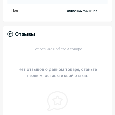
Пол
девочка, мальчик
Отзывы
Нет отзывов об этом товаре.
Нет отзывов о данном товаре, станьте
первым, оставьте свой отзыв.