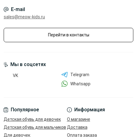
E-mail
sales@meow-kids.ru
Перейти в контакты
Мы в соцсетях
Telegram
VK
Whatsapp
Популярное
Информация
Детская обувь для девочек
О магазине
Детская обувь для мальчиков
Доставка
Для девочек
Оплата заказа