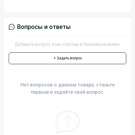
Вопросы и ответы
Добавьте вопрос, и мы ответим в ближайшее время.
+ Задать вопрос
Нет вопросов о данном товаре, станьте
первым и задайте свой вопрос.