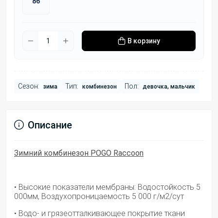
86
В корзину
Сезон:
Тип:
Пол:
зима
комбинезон
девочка, мальчик
Описание
Зимний комбинезон POGO
Raccoon
• Высокие показатели мембраны: Водостойкость 5
000мм, Воздухопроницаемость 5 000 г/м2/сут
• Водо- и грязеотталкивающее покрытие ткани