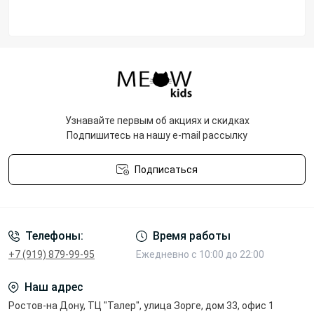
Узнавайте первым об акциях и скидках
Подпишитесь на нашу e-mail рассылку
Подписаться
Политика конфиденциальности
Телефоны:
Время работы
+7 (919) 879-99-95
Ежедневно с 10:00 до 22:00
Наш адрес
Ростов-на Дону, ТЦ "Талер", улица Зорге, дом 33, офис 1