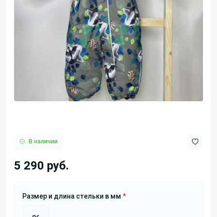
В наличии
5 290 руб.
Размер и длина стельки в мм
*