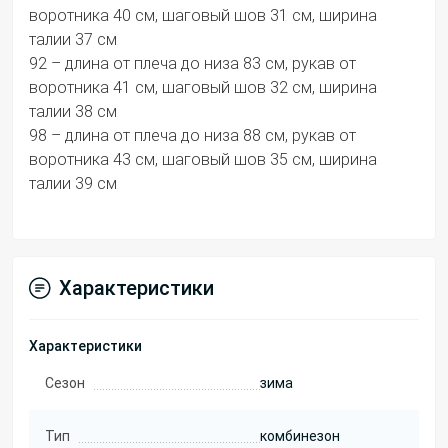
воротника 40 см, шаговый шов 31 см, ширина
талии 37 см
92 – длина от плеча до низа 83 см, рукав от
воротника 41 см, шаговый шов 32 см, ширина
талии 38 см
98 – длина от плеча до низа 88 см, рукав от
воротника 43 см, шаговый шов 35 см, ширина
талии 39 см
Характеристики
Характеристики
Сезон
зима
Тип
комбинезон