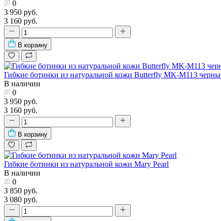
0
3 950 руб.
3 160 руб.
В корзину
Гибкие ботинки из натуральной кожи Butterfly MK-M113 черны
В наличии
0
3 950 руб.
3 160 руб.
В корзину
Гибкие ботинки из натуральной кожи Mary Pearl
В наличии
0
3 850 руб.
3 080 руб.