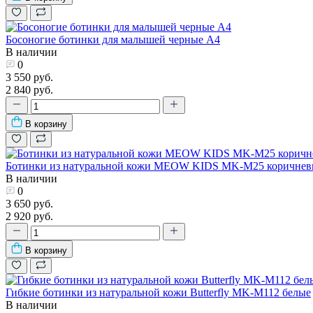
Босоногие ботинки для малышей черные А4
В наличии
0
3 550 руб.
2 840 руб.
В корзину
Ботинки из натуральной кожи MEOW KIDS MK-M25 коричнев
В наличии
0
3 650 руб.
2 920 руб.
В корзину
Гибкие ботинки из натуральной кожи Butterfly MK-M112 белые
В наличии