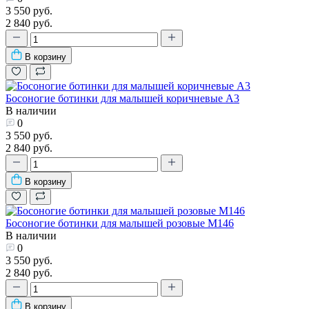
3 550 руб.
2 840 руб.
В корзину
Босоногие ботинки для малышей коричневые А3
В наличии
0
3 550 руб.
2 840 руб.
В корзину
Босоногие ботинки для малышей розовые М146
В наличии
0
3 550 руб.
2 840 руб.
В корзину