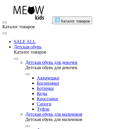
Каталог товаров
Каталог товаров
SALE ALL
Детская обувь
Каталог товаров
Детская обувь для девочек
Детская обувь для девочек
Аквачешки
Босоножки
Ботинки
Кеды
Кроссовки
Сапоги
Туфли
Детская обувь для мальчиков
Детская обувь для мальчиков