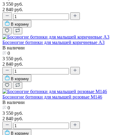
3 550 руб.
2 840 руб.
В корзину
Босоногие ботинки для малышей коричневые А3
В наличии
0
3 550 руб.
2 840 руб.
В корзину
Босоногие ботинки для малышей розовые М146
В наличии
0
3 550 руб.
2 840 руб.
В корзину