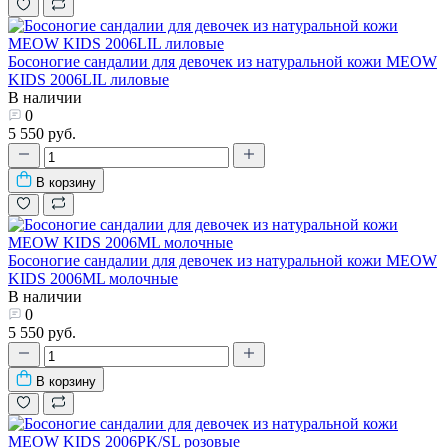
Босоногие сандалии для девочек из натуральной кожи MEOW
KIDS 2006LIL лиловые
В наличии
0
5 550 руб.
В корзину
Босоногие сандалии для девочек из натуральной кожи MEOW
KIDS 2006ML молочные
В наличии
0
5 550 руб.
В корзину