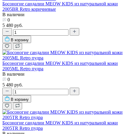
Босоногие сандалии MEOW KIDS из натуральной кожи
2005BR Retro коричневые
В наличии
0
5 480 руб.
В корзину
Босоногие сандалии MEOW KIDS из натуральной кожи
2005ML Retro пудра
В наличии
0
5 480 руб.
В корзину
Босоногие сандалии MEOW KIDS из натуральной кожи
2005TR Retro пудра
В наличии