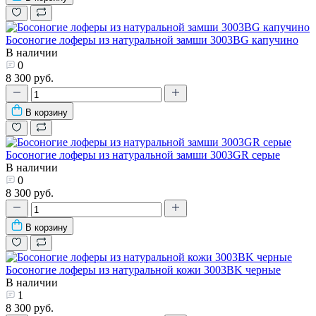
Босоногие лоферы из натуральной замши 3003BG капучино
В наличии
0
8 300 руб.
В корзину
Босоногие лоферы из натуральной замши 3003GR серые
В наличии
0
8 300 руб.
В корзину
Босоногие лоферы из натуральной кожи 3003BK черные
В наличии
1
8 300 руб.