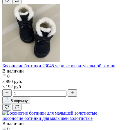
Босоногие ботинки 23045 черные из натуральной замши
В наличии
0
3 990 руб.
3 192 руб.
В корзину
Босоногие ботинки для малышей золотистые
В наличии
0