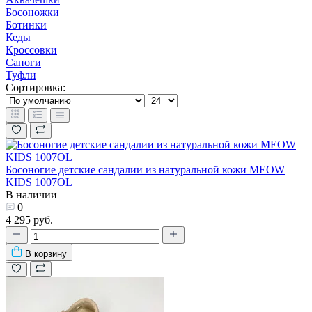
Босоножки
Ботинки
Кеды
Кроссовки
Сапоги
Туфли
Сортировка:
Босоногие детские сандалии из натуральной кожи MEOW
KIDS 1007OL
В наличии
0
4 295 руб.
В корзину