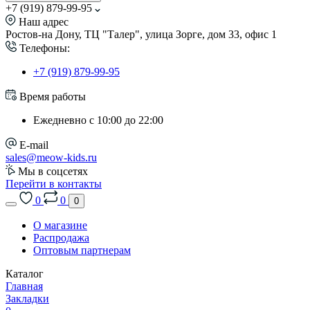
+7 (919) 879-99-95
Наш адрес
Ростов-на Дону, ТЦ "Талер", улица Зорге, дом 33, офис 1
Телефоны:
+7 (919) 879-99-95
Время работы
Ежедневно с 10:00 до 22:00
E-mail
sales@meow-kids.ru
Мы в соцсетях
Перейти в контакты
0
0
0
О магазине
Распродажа
Оптовым партнерам
Каталог
Главная
Закладки