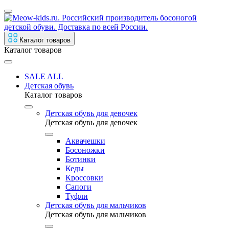
Каталог товаров
Каталог товаров
SALE ALL
Детская обувь
Каталог товаров
Детская обувь для девочек
Детская обувь для девочек
Аквачешки
Босоножки
Ботинки
Кеды
Кроссовки
Сапоги
Туфли
Детская обувь для мальчиков
Детская обувь для мальчиков