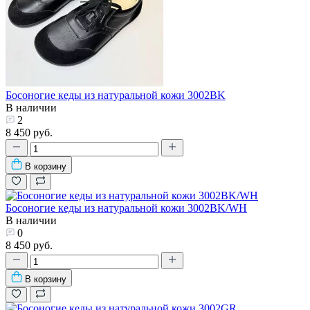
Босоногие кеды из натуральной кожи 3002BK
В наличии
2
8 450 руб.
В корзину
Босоногие кеды из натуральной кожи 3002BK/WH
В наличии
0
8 450 руб.
В корзину