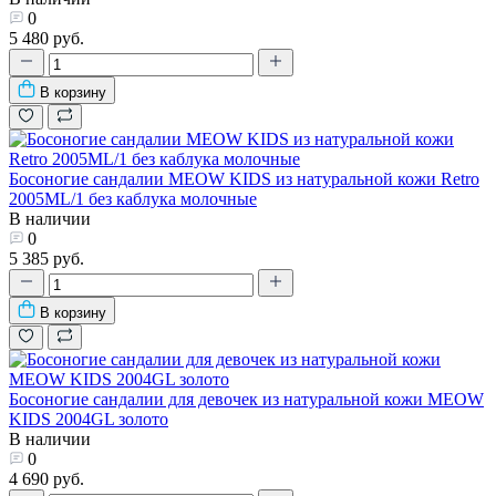
0
5 480 руб.
В корзину
Босоногие сандалии MEOW KIDS из натуральной кожи Retro
2005ML/1 без каблука молочные
В наличии
0
5 385 руб.
В корзину
Босоногие сандалии для девочек из натуральной кожи MEOW
KIDS 2004GL золото
В наличии
0
4 690 руб.