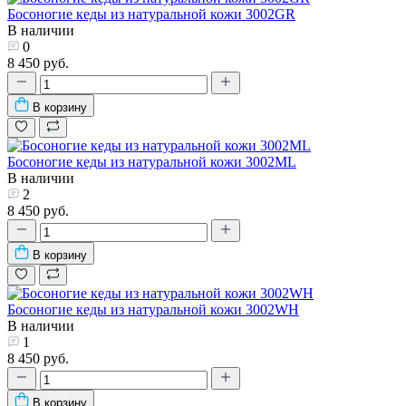
Босоногие кеды из натуральной кожи 3002GR
В наличии
0
8 450 руб.
В корзину
Босоногие кеды из натуральной кожи 3002ML
В наличии
2
8 450 руб.
В корзину
Босоногие кеды из натуральной кожи 3002WH
В наличии
1
8 450 руб.
В корзину