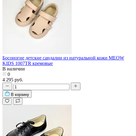
Босоногие детские сандалии из натуральной кожи MEOW
KIDS 1007TR кремовые
В наличии
0
4 295 руб.
В корзину