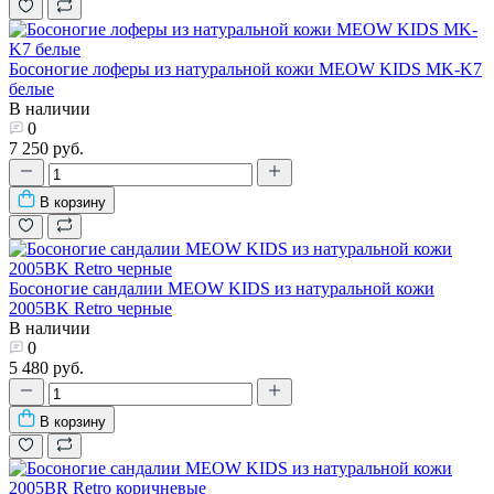
Босоногие лоферы из натуральной кожи MEOW KIDS MK-K7
белые
В наличии
0
7 250 руб.
В корзину
Босоногие сандалии MEOW KIDS из натуральной кожи
2005BK Retro черные
В наличии
0
5 480 руб.
В корзину