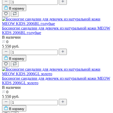
В корзину
Босоногие сандалии для девочек из натуральной кожи MEOW
KIDS 2006BL голубые
В наличии
0
5 550 руб.
В корзину
Босоногие сандалии для девочек из натуральной кожи MEOW
KIDS 2006GL золото
В наличии
0
5 550 руб.
В корзину