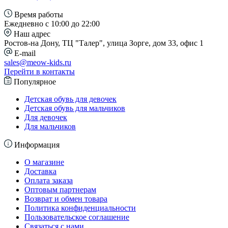
Время работы
Ежедневно с 10:00 до 22:00
Наш адрес
Ростов-на Дону, ТЦ "Талер", улица Зорге, дом 33, офис 1
E-mail
sales@meow-kids.ru
Перейти в контакты
Популярное
Детская обувь для девочек
Детская обувь для мальчиков
Для девочек
Для мальчиков
Информация
О магазине
Доставка
Оплата заказа
Оптовым партнерам
Возврат и обмен товара
Политика конфиденциальности
Пользовательское соглашение
Связаться с нами