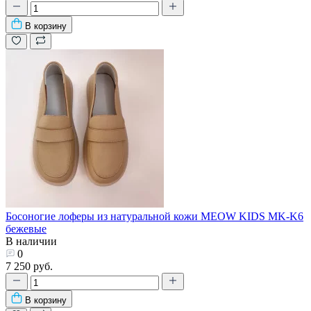
В корзину
Босоногие лоферы из натуральной кожи MEOW KIDS MK-K6
бежевые
В наличии
0
7 250 руб.
В корзину