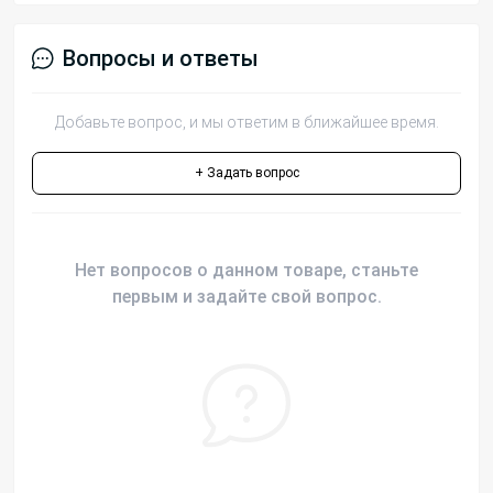
Вопросы и ответы
Добавьте вопрос, и мы ответим в ближайшее время.
+ Задать вопрос
Нет вопросов о данном товаре, станьте
первым и задайте свой вопрос.