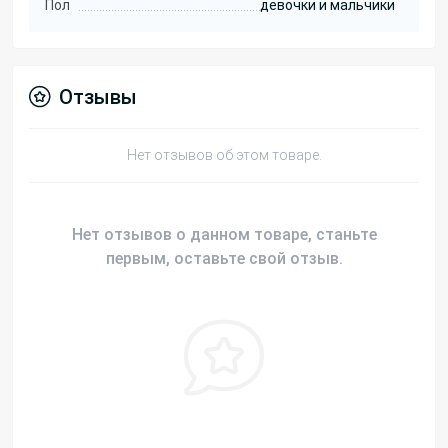
Пол
девочки и мальчики
Отзывы
Нет отзывов об этом товаре.
Нет отзывов о данном товаре, станьте
первым, оставьте свой отзыв.