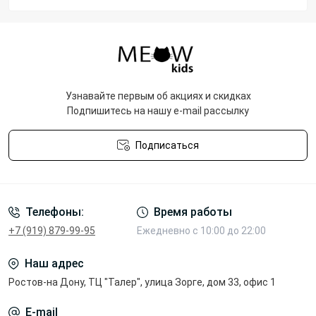
Узнавайте первым об акциях и скидках
Подпишитесь на нашу e-mail рассылку
Подписаться
Политика конфиденциальности
Телефоны:
Время работы
+7 (919) 879-99-95
Ежедневно с 10:00 до 22:00
Наш адрес
Ростов-на Дону, ТЦ "Талер", улица Зорге, дом 33, офис 1
E-mail