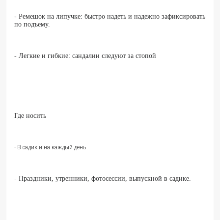
- Ремешок на липучке: быстро надеть и надежно зафиксировать
по подъему.
- Легкие и гибкие: сандалии следуют за стопой
Где носить
- В садик и на каждый день
- Праздники, утренники, фотосессии, выпускной в садике.