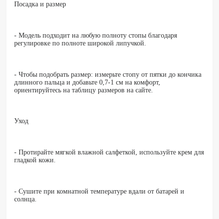
Посадка и размер
- Модель подходит на любую полноту стопы благодаря
регулировке по полноте широкой липучкой.
- Чтобы подобрать размер: измерьте стопу от пятки до кончика
длинного пальца и добавьте 0,7-1 см на комфорт,
ориентируйтесь на таблицу размеров на сайте.
Уход
- Протирайте мягкой влажной салфеткой, используйте крем для
гладкой кожи.
- Сушите при комнатной температуре вдали от батарей и
солнца.