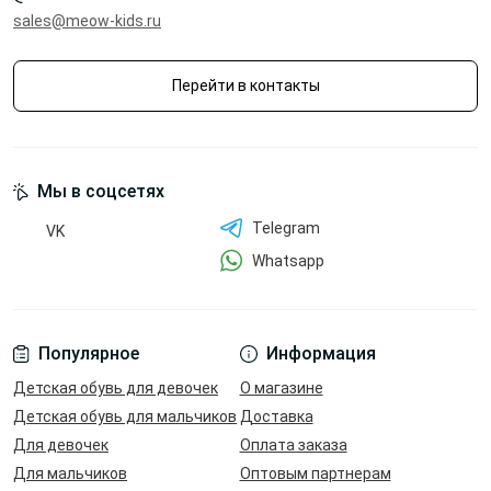
sales@meow-kids.ru
Перейти в контакты
Мы в соцсетях
Telegram
VK
Whatsapp
Популярное
Информация
Детская обувь для девочек
О магазине
Детская обувь для мальчиков
Доставка
Для девочек
Оплата заказа
Для мальчиков
Оптовым партнерам