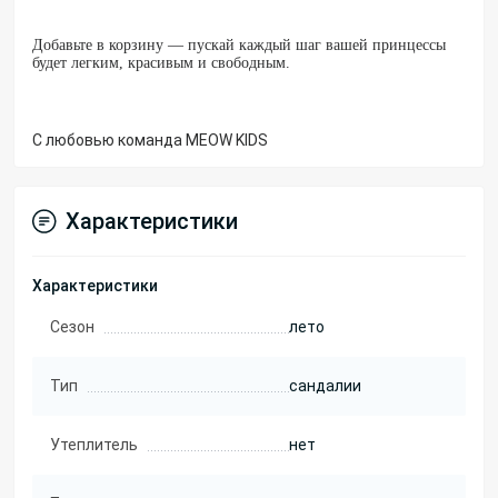
Добавьте в корзину — пускай каждый шаг вашей принцессы
будет легким, красивым и свободным.
С любовью команда MEOW KIDS
Характеристики
Характеристики
Сезон
лето
Тип
сандалии
Утеплитель
нет