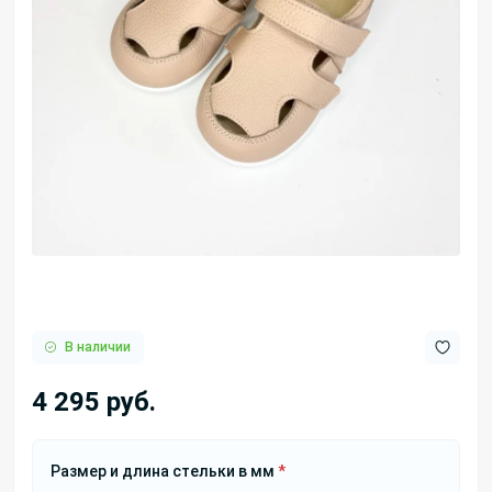
В наличии
4 295 руб.
Размер и длина стельки в мм
*