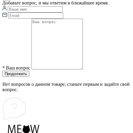
Добавьте вопрос, и мы ответим в ближайшее время.
*
Ваш вопрос
Продолжить
Нет вопросов о данном товаре, станьте первым и задайте свой
вопрос.