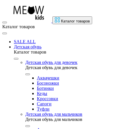
Каталог товаров
Каталог товаров
SALE ALL
Детская обувь
Каталог товаров
Детская обувь для девочек
Детская обувь для девочек
Аквачешки
Босоножки
Ботинки
Кеды
Кроссовки
Сапоги
Туфли
Детская обувь для мальчиков
Детская обувь для мальчиков