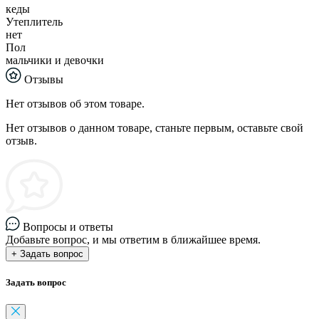
кеды
Утеплитель
нет
Пол
мальчики и девочки
Отзывы
Нет отзывов об этом товаре.
Нет отзывов о данном товаре, станьте первым, оставьте свой
отзыв.
Вопросы и ответы
Добавьте вопрос, и мы ответим в ближайшее время.
+ Задать вопрос
Задать вопрос