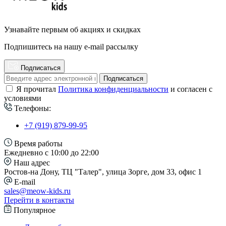
Узнавайте первым об акциях и скидках
Подпишитесь на нашу e-mail рассылку
Подписаться
Подписаться
Я прочитал
Политика конфиденциальности
и согласен с
условиями
Телефоны:
+7 (919) 879-99-95
Время работы
Ежедневно с 10:00 до 22:00
Наш адрес
Ростов-на Дону, ТЦ "Талер", улица Зорге, дом 33, офис 1
E-mail
sales@meow-kids.ru
Перейти в контакты
Популярное