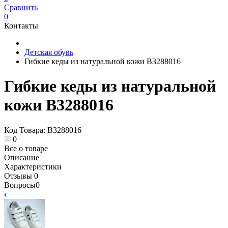
Сравнить
0
Контакты
Детская обувь
Гибкие кеды из натуральной кожи В3288016
Гибкие кеды из натуральной
кожи В3288016
Код Товара:
В3288016
0
Все о товаре
Описание
Характеристики
Отзывы
0
Вопросы
0