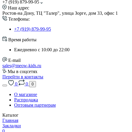
+7 (919) 879-99-95
Наш адрес
Ростов-на Дону, ТЦ "Талер", улица Зорге, дом 33, офис 1
Телефоны:
+7 (919) 879-99-95
Время работы
Ежедневно с 10:00 до 22:00
E-mail
sales@meow-kids.ru
Мы в соцсетях
Перейти в контакты
0
0
0
О магазине
Распродажа
Оптовым партнерам
Каталог
Главная
Закладки
0