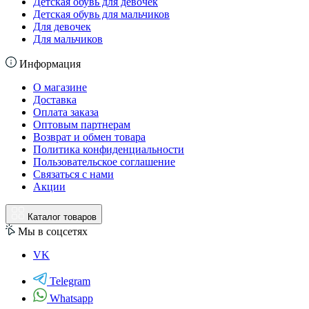
Детская обувь для девочек
Детская обувь для мальчиков
Для девочек
Для мальчиков
Информация
О магазине
Доставка
Оплата заказа
Оптовым партнерам
Возврат и обмен товара
Политика конфиденциальности
Пользовательское соглашение
Связаться с нами
Акции
Каталог товаров
Мы в соцсетях
VK
Telegram
Whatsapp