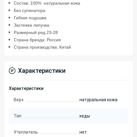
Состав: 100% натуральная кожа
Без супинатора
Гибкая подошва
Застежка липучка
Размерный ряд 23-28
Страна бренда: Россия
Страна производства: Китай
Характеристики
Характеристики
Верх
натуральная кожа
Тип
кеды
Утеплитель
нет