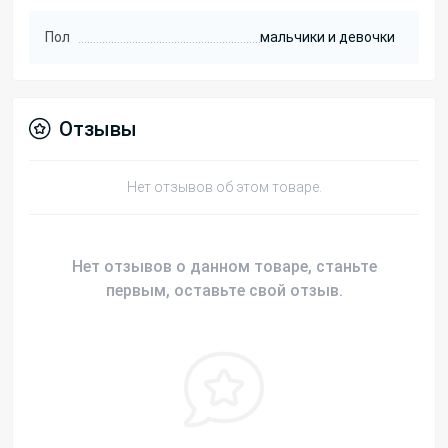
Пол
мальчики и девочки
Отзывы
Нет отзывов об этом товаре.
Нет отзывов о данном товаре, станьте
первым, оставьте свой отзыв.