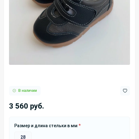
В наличии
3 560 руб.
Размер и длина стельки в мм
*
28