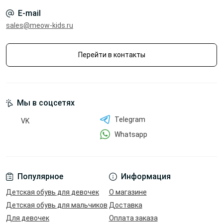
E-mail
sales@meow-kids.ru
Перейти в контакты
Мы в соцсетях
Telegram
VK
Whatsapp
Популярное
Информация
Детская обувь для девочек
О магазине
Детская обувь для мальчиков
Доставка
Для девочек
Оплата заказа