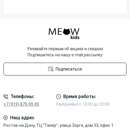
Узнавайте первым об акциях и скидках
Подпишитесь на нашу e-mail рассылку
Подписаться
Политика конфиденциальности
Телефоны:
Время работы
+7 (919) 879-99-95
Ежедневно с 10:00 до 22:00
Наш адрес
Ростов-на Дону, ТЦ "Талер", улица Зорге, дом 33, офис 1