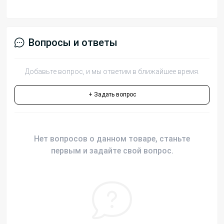
Вопросы и ответы
Добавьте вопрос, и мы ответим в ближайшее время.
+ Задать вопрос
Нет вопросов о данном товаре, станьте
первым и задайте свой вопрос.