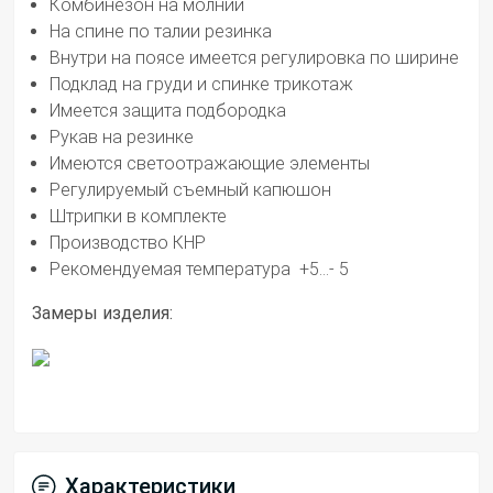
Комбинезон на молнии
На спине по талии резинка
Внутри на поясе имеется регулировка по ширине
Подклад на груди и спинке трикотаж
Имеется защита подбородка
Рукав на резинке
Имеются светоотражающие элементы
Регулируемый съемный капюшон
Штрипки в комплекте
Производство КНР
Рекомендуемая температура +5...- 5
Замеры изделия:
Характеристики