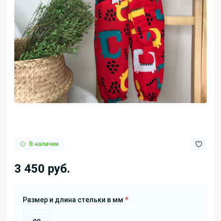
В наличии
3 450 руб.
Размер и длина стельки в мм
*