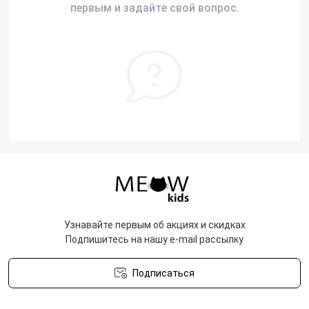
первым и задайте свой вопрос.
Узнавайте первым об акциях и скидках
Подпишитесь на нашу e-mail рассылку
Подписаться
Политика конфиденциальности