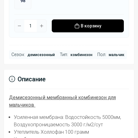
98
В корзину
Сезон:
Тип:
Пол:
демисезонный
комбинезон
мальчик
Описание
Демисезонный мембранный комбинезон для
мальчиков
Усиленная мембрана: Водостойкость 5000мм,
Воздухопроницаемость 3000 г/м2/сут
Утеплитель Холлофан 100 грамм