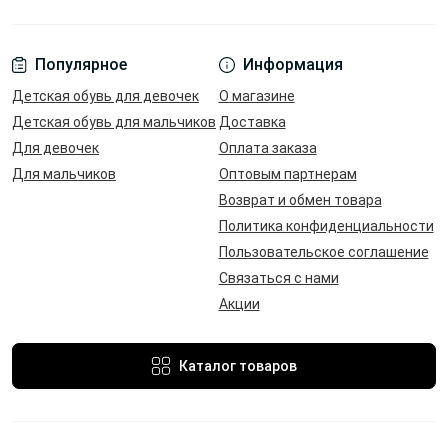
Популярное
Информация
Детская обувь для девочек
О магазине
Детская обувь для мальчиков
Доставка
Для девочек
Оплата заказа
Для мальчиков
Оптовым партнерам
Возврат и обмен товара
Политика конфиденциальности
Пользовательское соглашение
Связаться с нами
Акции
Каталог товаров