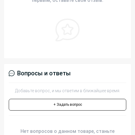
первым, оставьте свой отзыв.
Вопросы и ответы
Добавьте вопрос, и мы ответим в ближайшее время.
+ Задать вопрос
Нет вопросов о данном товаре, станьте