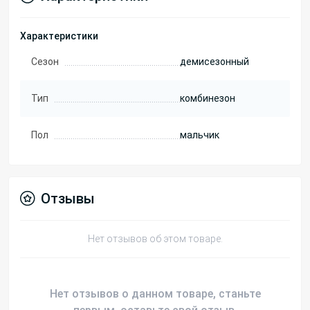
Характеристики
Сезон
демисезонный
Тип
комбинезон
Пол
мальчик
Отзывы
Нет отзывов об этом товаре.
Нет отзывов о данном товаре, станьте