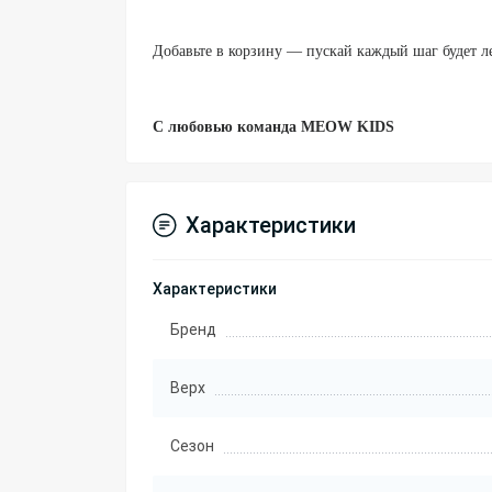
Добавьте в корзину — пускай каждый шаг будет л
С любовью команда MEOW KIDS
Характеристики
Характеристики
Бренд
Верх
Сезон