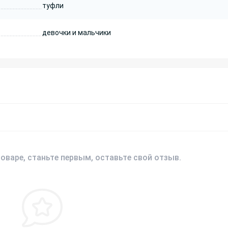
туфли
девочки и мальчики
оваре, станьте первым, оставьте свой отзыв.