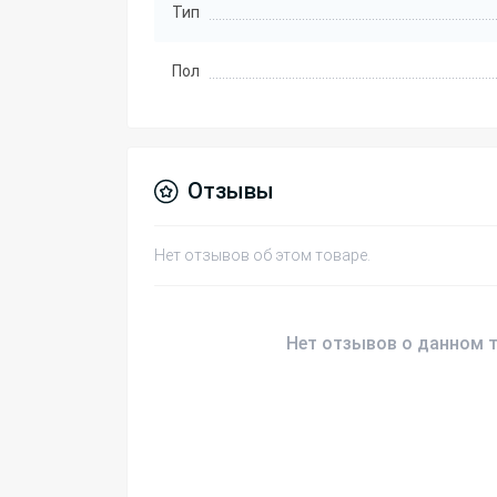
Тип
Пол
Отзывы
Нет отзывов об этом товаре.
Нет отзывов о данном т