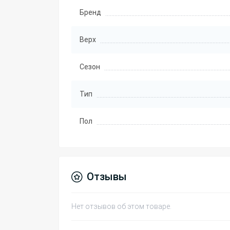
Бренд
Верх
Сезон
Тип
Пол
Отзывы
Нет отзывов об этом товаре.