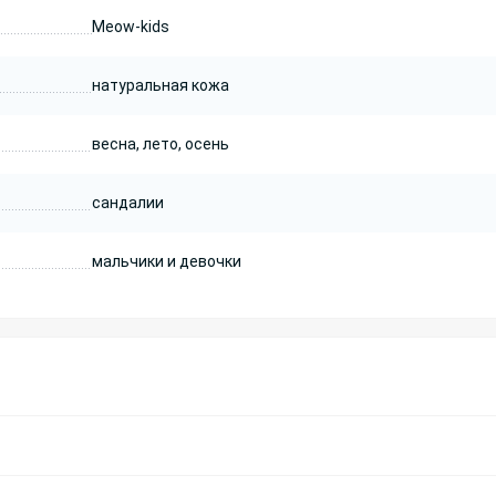
Meow-kids
натуральная кожа
весна, лето, осень
сандалии
мальчики и девочки