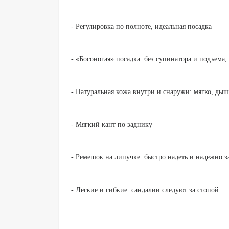
- Регулировка по полноте, идеальная посадка
- «Босоногая» посадка: без супинатора и подъема,
- Натуральная кожа внутри и снаружи: мягко, дыш
- Мягкий кант по заднику
- Ремешок на липучке: быстро надеть и надежно з
- Легкие и гибкие: сандалии следуют за стопой