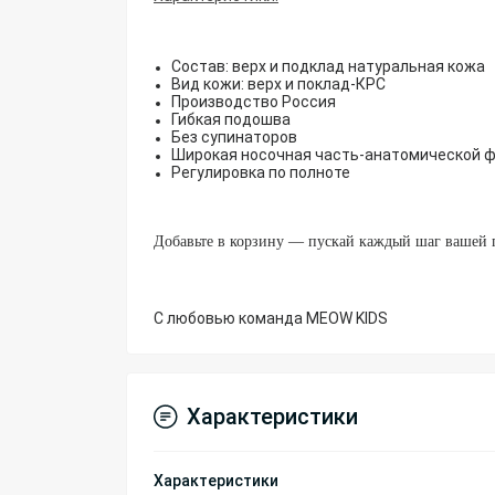
Состав: верх и подклад натуральная кожа
Вид кожи: верх и поклад-КРС
Производство Россия
Гибкая подошва
Без супинаторов
Широкая носочная часть-анатомической 
Регулировка по полноте
Добавьте в корзину — пускай каждый шаг вашей 
С любовью команда MEOW KIDS
Характеристики
Характеристики