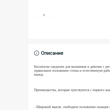
Описание
Босоногие сандалии для мальчиков и девочек с ре
правильное положение стопы и естественную рабо
выход.
Преимущества, которые чувствуются с первого ша
- Широкий мысок: свободное положение пальцев с