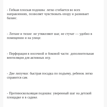
- Гибкая плоская подошва: легко сгибается во всех
направлениях, позволяет чувствовать опору и развивает
баланс.
- Легкие и тихие: не утяжеляют шаг, не стучат — удобно в
помещении и на улице.
- Перфорация в носочной и боковой части: дополнительная
вентиляция для активных игр.
- Две липучки: быстрая посадка по подъему, ребенок легко
справится сам.
- Противоскользящая подошва: уверенный шаг на детской
площадке и в садике.