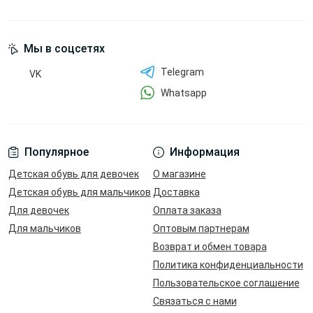
Мы в соцсетях
Telegram
VK
Whatsapp
Популярное
Информация
Детская обувь для девочек
О магазине
Детская обувь для мальчиков
Доставка
Для девочек
Оплата заказа
Для мальчиков
Оптовым партнерам
Возврат и обмен товара
Политика конфиденциальности
Пользовательское соглашение
Связаться с нами