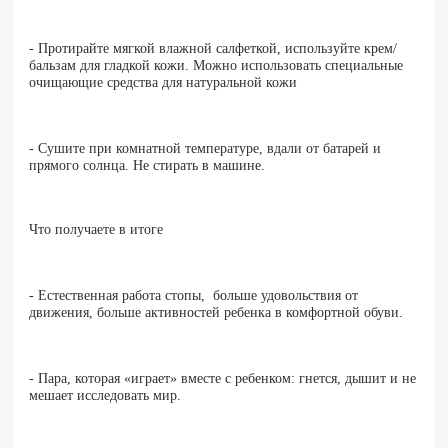
- Протирайте мягкой влажной салфеткой, используйте крем/
бальзам для гладкой кожи. Можно использовать специальные
очищающие средства для натуральной кожи
- Сушите при комнатной температуре, вдали от батарей и
прямого солнца. Не стирать в машине.
Что получаете в итоге
- Естественная работа стопы, больше удовольствия от
движения, больше активностей ребенка в комфортной обуви.
- Пара, которая «играет» вместе с ребенком: гнется, дышит и не
мешает исследовать мир.