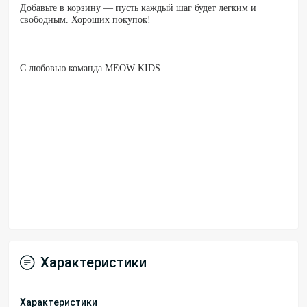
Добавьте в корзину — пусть каждый шаг будет легким и
свободным. Хороших покупок!
С любовью команда MEOW KIDS
Характеристики
Характеристики