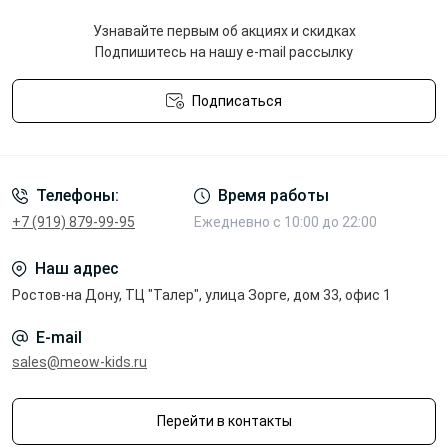
Узнавайте первым об акциях и скидках
Подпишитесь на нашу e-mail рассылку
Подписаться
Политика конфиденциальности
Телефоны:
Время работы
+7 (919) 879-99-95
Ежедневно с 10:00 до 22:00
Наш адрес
Ростов-на Дону, ТЦ "Талер", улица Зорге, дом 33, офис 1
E-mail
sales@meow-kids.ru
Перейти в контакты