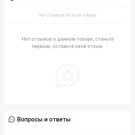
Нет отзывов об этом товаре.
Нет отзывов о данном товаре, станьте
первым, оставьте свой отзыв.
Вопросы и ответы