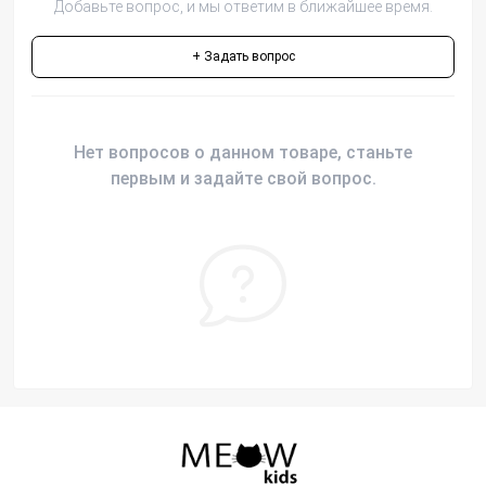
Добавьте вопрос, и мы ответим в ближайшее время.
+ Задать вопрос
Нет вопросов о данном товаре, станьте
первым и задайте свой вопрос.