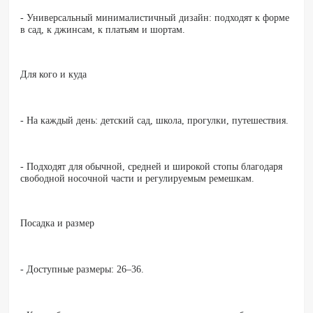
- Универсальный минималистичный дизайн: подходят к форме
в сад, к джинсам, к платьям и шортам.
Для кого и куда
- На каждый день: детский сад, школа, прогулки, путешествия.
- Подходят для обычной, средней и широкой стопы благодаря
свободной носочной части и регулируемым ремешкам.
Посадка и размер
- Доступные размеры: 26–36.