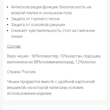
Антискользящая функция, безопасность на
мокрой плитке и скользком полу
Защита от горячего песка
Защита от осколков ракушек
Снижает чувствительность стоп на галечном
пляже
Состав:
Верх чешек - 90%полиэстер, 10%эластан, подошва
выполнена из 88%поливинилхлорид, 12%хлопок.
Страна: Россия
Чешки продаются вместе с удобной картонной
вешалкой, на которой написаны условия
использования изделия.