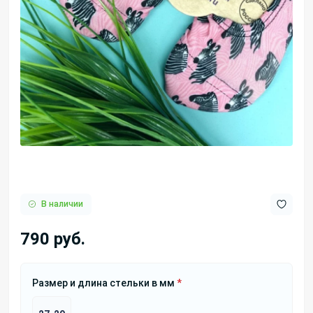
В наличии
790 руб.
Размер и длина стельки в мм
*