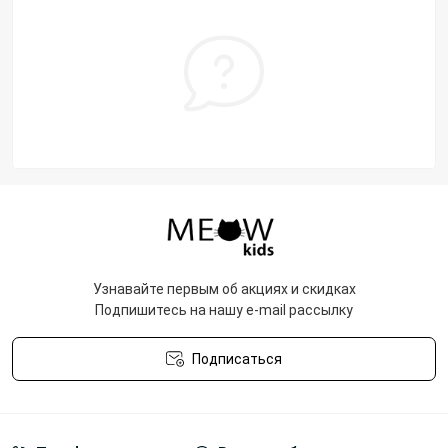
Узнавайте первым об акциях и скидках
Подпишитесь на нашу e-mail рассылку
Подписаться
Политика конфиденциальности