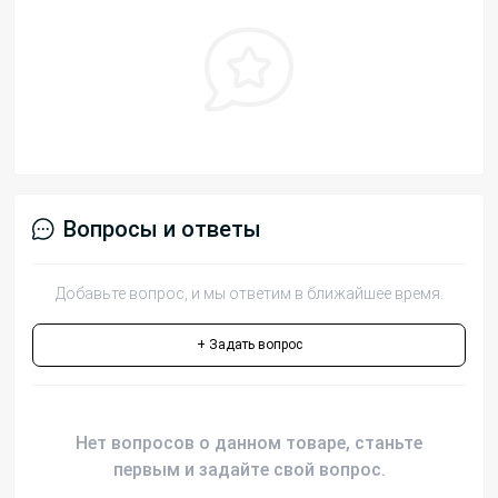
Вопросы и ответы
Добавьте вопрос, и мы ответим в ближайшее время.
+ Задать вопрос
Нет вопросов о данном товаре, станьте
первым и задайте свой вопрос.