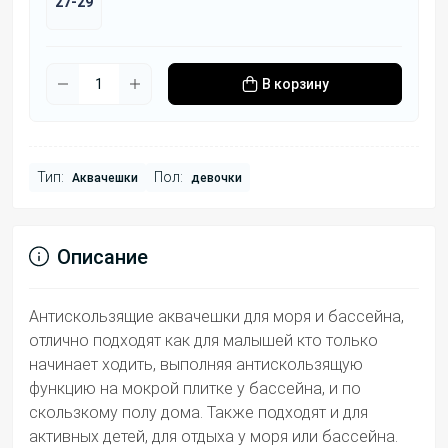
27-29
В корзину
Тип:
Пол:
Аквачешки
девочки
Описание
Антискользящие аквачешки для моря и бассейна,
отлично подходят как для малышей кто только
начинает ходить, выполняя антискользящую
функцию на мокрой плитке у бассейна, и по
скользкому полу дома. Также подходят и для
активных детей, для отдыха у моря или бассейна.