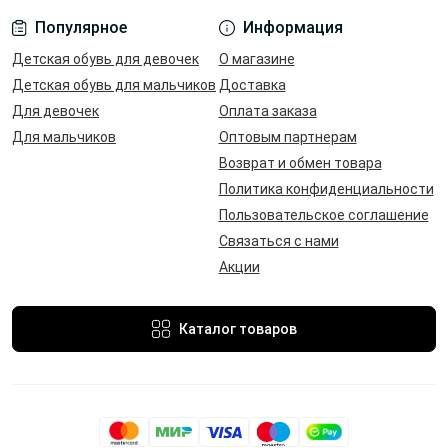
Популярное
Информация
Детская обувь для девочек
О магазине
Детская обувь для мальчиков
Доставка
Для девочек
Оплата заказа
Для мальчиков
Оптовым партнерам
Возврат и обмен товара
Политика конфиденциальности
Пользовательское соглашение
Связаться с нами
Акции
Каталог товаров