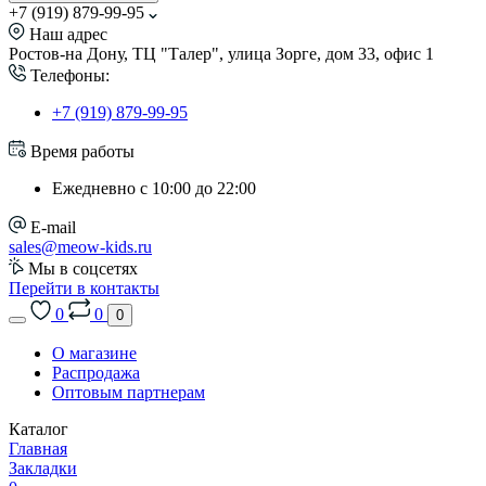
+7 (919) 879-99-95
Наш адрес
Ростов-на Дону, ТЦ "Талер", улица Зорге, дом 33, офис 1
Телефоны:
+7 (919) 879-99-95
Время работы
Ежедневно с 10:00 до 22:00
E-mail
sales@meow-kids.ru
Мы в соцсетях
Перейти в контакты
0
0
0
О магазине
Распродажа
Оптовым партнерам
Каталог
Главная
Закладки