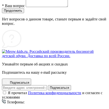
*
Ваш вопрос
Продолжить
Нет вопросов о данном товаре, станьте первым и задайте свой
вопрос.
Узнавайте первым об акциях и скидках
Подпишитесь на нашу e-mail рассылку
Подписаться
Подписаться
Я прочитал
Политика конфиденциальности
и согласен с
условиями
Телефоны: