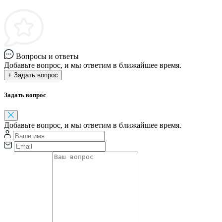
Вопросы и ответы
Добавьте вопрос, и мы ответим в ближайшее время.
+ Задать вопрос
Задать вопрос
Добавьте вопрос, и мы ответим в ближайшее время.