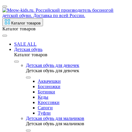
Каталог товаров
Каталог товаров
SALE ALL
Детская обувь
Каталог товаров
Детская обувь для девочек
Детская обувь для девочек
Аквачешки
Босоножки
Ботинки
Кеды
Кроссовки
Сапоги
Туфли
Детская обувь для мальчиков
Детская обувь для мальчиков