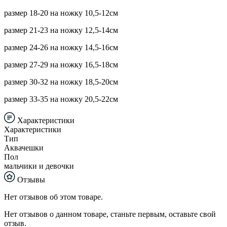
размер 18-20 на ножку 10,5-12см
размер 21-23 на ножку 12,5-14см
размер 24-26 на ножку 14,5-16см
размер 27-29 на ножку 16,5-18см
размер 30-32 на ножку 18,5-20см
размер 33-35 на ножку 20,5-22см
Характеристики
Характеристики
Тип
Аквачешки
Пол
мальчики и девочки
Отзывы
Нет отзывов об этом товаре.
Нет отзывов о данном товаре, станьте первым, оставьте свой
отзыв.