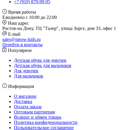
+7 (919) 879-99-95
Время работы
Ежедневно с 10:00 до 22:00
Наш адрес
Ростов-на Дону, ТЦ "Талер", улица Зорге, дом 33, офис 1
E-mail
sales@meow-kids.ru
Перейти в контакты
Популярное
Детская обувь для девочек
Детская обувь для мальчиков
Для девочек
Для мальчиков
Информация
О магазине
Доставка
Оплата заказа
Оптовым партнерам
Возврат и обмен товара
Политика конфиденциальности
Пользовательское соглашение