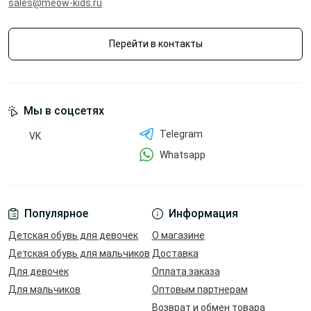
sales@meow-kids.ru
Перейти в контакты
Мы в соцсетях
Telegram
VK
Whatsapp
Популярное
Информация
Детская обувь для девочек
О магазине
Детская обувь для мальчиков
Доставка
Для девочек
Оплата заказа
Для мальчиков
Оптовым партнерам
Возврат и обмен товара