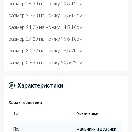
размер 18-20 на ножку 10,5-12см
размер 21-23 на ножку 12,5-14см
размер 24-26 на ножку 14,5-16см
размер 27-29 на ножку 16,5-18см
размер 30-32 на ножку 18,5-20см
размер 33-35 на ножку 20,5-22см
Характеристики
Характеристики
Тип
Аквачешки
Пол
мальчики и девочки