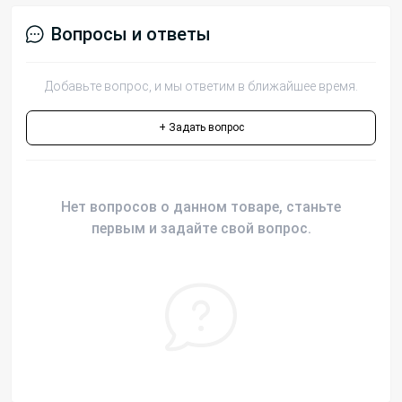
Вопросы и ответы
Добавьте вопрос, и мы ответим в ближайшее время.
+ Задать вопрос
Нет вопросов о данном товаре, станьте
первым и задайте свой вопрос.