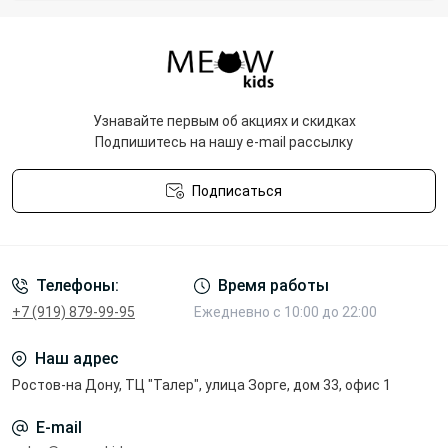
Узнавайте первым об акциях и скидках
Подпишитесь на нашу e-mail рассылку
Подписаться
Политика конфиденциальности
Телефоны:
Время работы
+7 (919) 879-99-95
Ежедневно с 10:00 до 22:00
Наш адрес
Ростов-на Дону, ТЦ "Талер", улица Зорге, дом 33, офис 1
E-mail