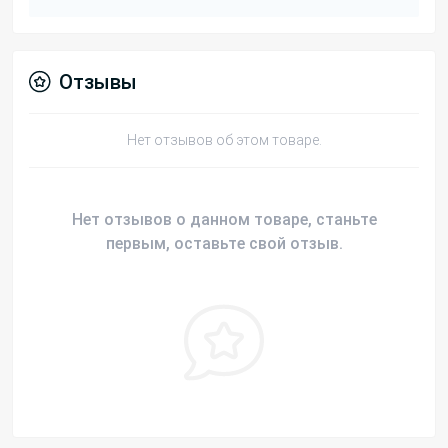
Отзывы
Нет отзывов об этом товаре.
Нет отзывов о данном товаре, станьте
первым, оставьте свой отзыв.