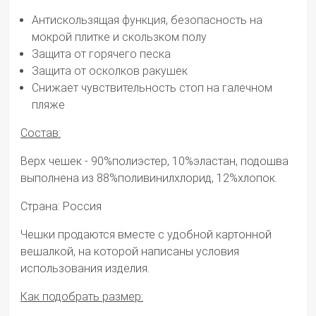
Антискользящая функция, безопасность на
мокрой плитке и скользком полу
Защита от горячего песка
Защита от осколков ракушек
Снижает чувствительность стоп на галечном
пляже
Состав:
Верх чешек - 90%полиэстер, 10%эластан, подошва
выполнена из 88%поливинилхлорид, 12%хлопок.
Страна: Россия
Чешки продаются вместе с удобной картонной
вешалкой, на которой написаны условия
использования изделия.
Как подобрать размер: