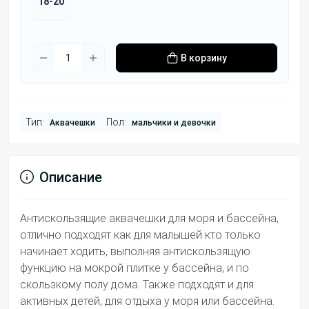
18-20
В корзину
Тип:
Пол:
Аквачешки
мальчики и девочки
Описание
Антискользящие аквачешки для моря и бассейна,
отлично подходят как для малышей кто только
начинает ходить, выполняя антискользящую
функцию на мокрой плитке у бассейна, и по
скользкому полу дома. Также подходят и для
активных детей, для отдыха у моря или бассейна.