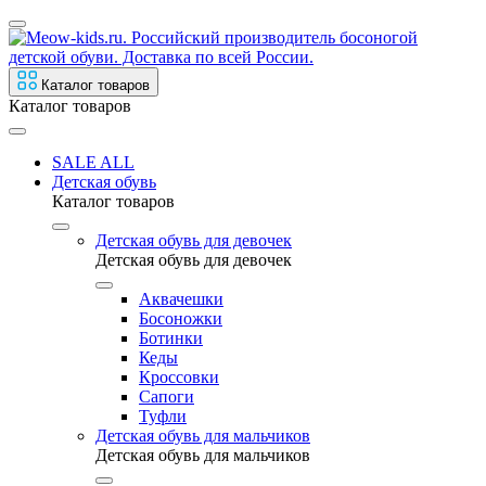
Каталог товаров
Каталог товаров
SALE ALL
Детская обувь
Каталог товаров
Детская обувь для девочек
Детская обувь для девочек
Аквачешки
Босоножки
Ботинки
Кеды
Кроссовки
Сапоги
Туфли
Детская обувь для мальчиков
Детская обувь для мальчиков