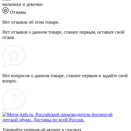
мальчики и девочки
Отзывы
Нет отзывов об этом товаре.
Нет отзывов о данном товаре, станьте первым, оставьте свой
отзыв.
Нет вопросов о данном товаре, станьте первым и задайте свой
вопрос.
Узнавайте первым об акциях и скидках