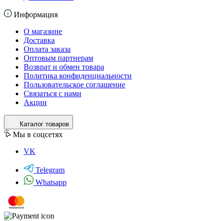
Информация
О магазине
Доставка
Оплата заказа
Оптовым партнерам
Возврат и обмен товара
Политика конфиденциальности
Пользовательское соглашение
Связаться с нами
Акции
Каталог товаров
Мы в соцсетях
VK
Telegram
Whatsapp