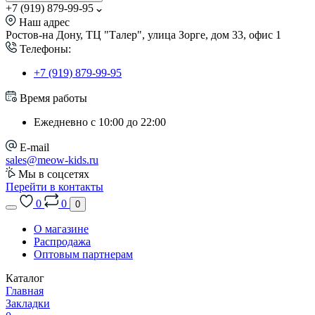
+7 (919) 879-99-95
Наш адрес
Ростов-на Дону, ТЦ "Талер", улица Зорге, дом 33, офис 1
Телефоны:
+7 (919) 879-99-95
Время работы
Ежедневно с 10:00 до 22:00
E-mail
sales@meow-kids.ru
Мы в соцсетях
Перейти в контакты
0
0
0
О магазине
Распродажа
Оптовым партнерам
Каталог
Главная
Закладки