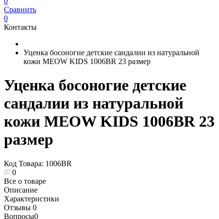
0
Сравнить
0
Контакты
Уценка босоногие детские сандалии из натуральной
кожи MEOW KIDS 1006BR 23 размер
Уценка босоногие детские
сандалии из натуральной
кожи MEOW KIDS 1006BR 23
размер
Код Товара:
1006BR
0
Все о товаре
Описание
Характеристики
Отзывы
0
Вопросы
0