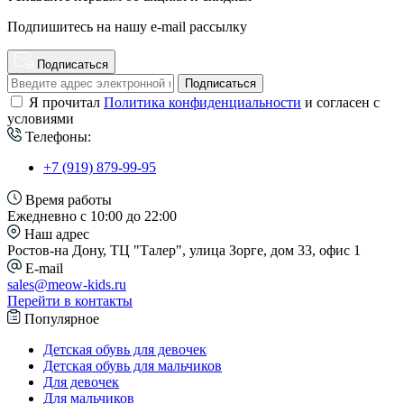
Подпишитесь на нашу e-mail рассылку
Подписаться
Подписаться
Я прочитал
Политика конфиденциальности
и согласен с
условиями
Телефоны:
+7 (919) 879-99-95
Время работы
Ежедневно с 10:00 до 22:00
Наш адрес
Ростов-на Дону, ТЦ "Талер", улица Зорге, дом 33, офис 1
E-mail
sales@meow-kids.ru
Перейти в контакты
Популярное
Детская обувь для девочек
Детская обувь для мальчиков
Для девочек
Для мальчиков