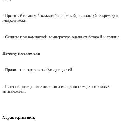
- Протирайте мягкой влажной салфеткой, используйте крем для
гладкой кожи.
- Сушите при комнатной температуре вдали от батарей и солнца.
Почему именно они
- Правильная здоровая обувь для детей
- Естественное движение стопы во время походки и любых
активностей.
Характеристики: