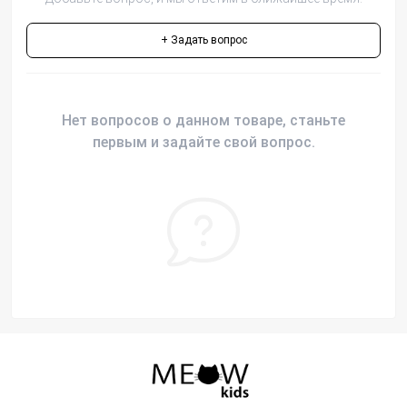
+ Задать вопрос
Нет вопросов о данном товаре, станьте
первым и задайте свой вопрос.