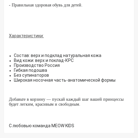
- Правильная здоровая обувь для детей.
Характеристики:
Состав: верх и подклад натуральная кожа
Вид кожи: верх и поклад-КРС
Производство Россия
Гибкая подошва
Без супинаторов
Широкая носочная часть-анатомической формы
Добавьте в корзину — пускай каждый шаг вашей принцессы
будет легким, красивым и свободным.
С любовью команда MEOW KIDS