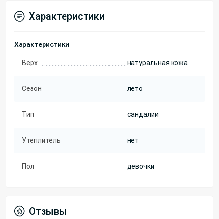
Характеристики
Характеристики
Верх
натуральная кожа
Сезон
лето
Тип
сандалии
Утеплитель
нет
Пол
девочки
Отзывы