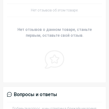
Нет отзывов об этом товаре.
Нет отзывов о данном товаре, станьте
первым, оставьте свой отзыв.
Вопросы и ответы
Добавьте вопрос, и мы ответим в ближайшее время.