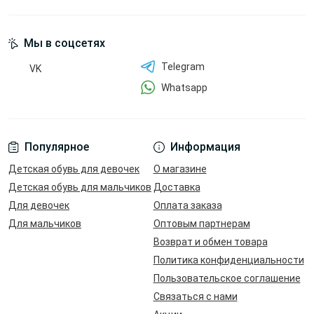
Мы в соцсетях
Telegram
VK
Whatsapp
Популярное
Информация
Детская обувь для девочек
О магазине
Детская обувь для мальчиков
Доставка
Для девочек
Оплата заказа
Для мальчиков
Оптовым партнерам
Возврат и обмен товара
Политика конфиденциальности
Пользовательское соглашение
Связаться с нами