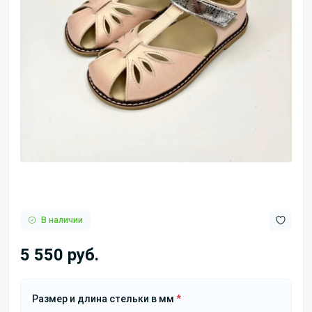
В наличии
5 550 руб.
Размер и длина стельки в мм
*