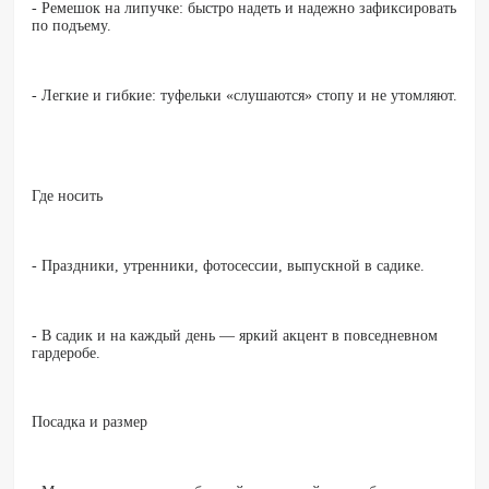
- Ремешок на липучке: быстро надеть и надежно зафиксировать
по подъему.
- Легкие и гибкие: туфельки «слушаются» стопу и не утомляют.
Где носить
- Праздники, утренники, фотосессии, выпускной в садике.
- В садик и на каждый день — яркий акцент в повседневном
гардеробе.
Посадка и размер