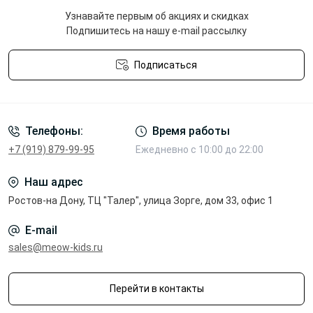
Узнавайте первым об акциях и скидках
Подпишитесь на нашу e-mail рассылку
Подписаться
Политика конфиденциальности
Телефоны:
Время работы
+7 (919) 879-99-95
Ежедневно с 10:00 до 22:00
Наш адрес
Ростов-на Дону, ТЦ "Талер", улица Зорге, дом 33, офис 1
E-mail
sales@meow-kids.ru
Перейти в контакты