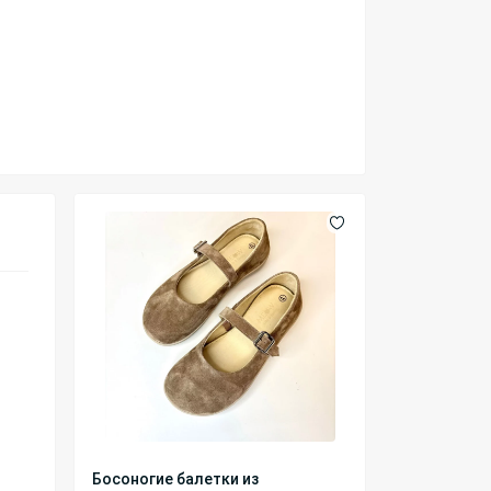
Босоногие балетки из