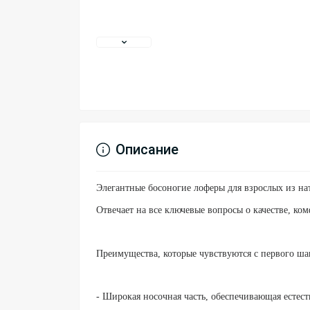
Описание
Элегантные босоногие лоферы для взрослых из н
Отвечает на все ключевые вопросы о качестве, ко
Преимущества, которые чувствуются с первого ша
- Широкая носочная часть, обеспечивающая естест