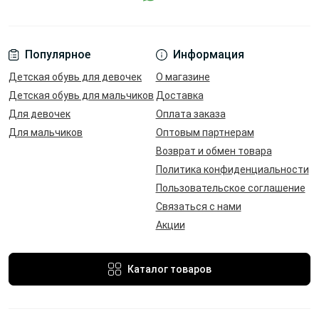
Популярное
Информация
Детская обувь для девочек
О магазине
Детская обувь для мальчиков
Доставка
Для девочек
Оплата заказа
Для мальчиков
Оптовым партнерам
Возврат и обмен товара
Политика конфиденциальности
Пользовательское соглашение
Связаться с нами
Акции
Каталог товаров