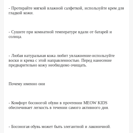
- Протирайте мягкой влажной салфеткой, используйте крем для
гладкой кожи.
- Сушите при комнатной температуре вдали от батарей и
солнца.
- Любая натуральная кожа любит увлажнение-используйте
воски и крема с этой направленностью. Перед нанесение
предварительно кожу необходимо очищать.
Почему именно они
- Комфорт босоногой обуви в прочтении MEOW KIDS
обеспечивает легкость в течении самого активного дня.
- Босоногая обувь может быть элегантной и лаконичной.