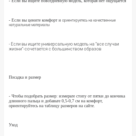
-
Если вы ищите повседневную модель, которая нет ощущается
- Если вы цените комфорт и
ориентируетесь на качественные
натуральные материалы
- Если вы ищите универсальную модель на "все случаи
жизни"-сочетается с большинством образов
Посадка и размер
- Чтобы подобрать размер: измерьте стопу от пятки до кончика
длинного пальца и добавьте 0,5-0,7 см на комфорт,
ориентируйтесь на таблицу размеров на сайте.
Уход