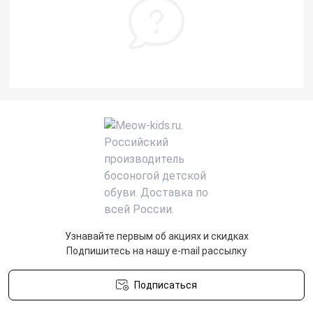
Узнавайте первым об акциях и скидках
Подпишитесь на нашу e-mail рассылку
Подписаться
Политика конфиденциальности