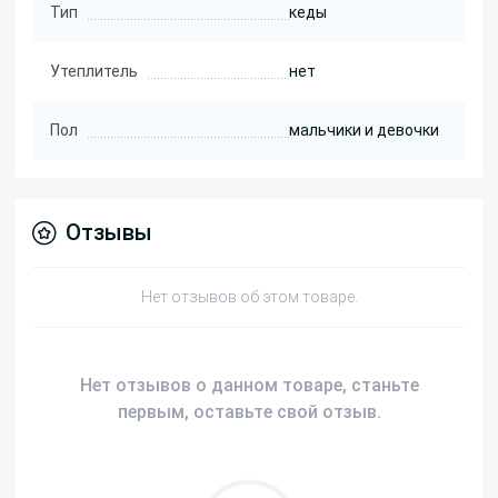
Тип
кеды
Утеплитель
нет
Пол
мальчики и девочки
Отзывы
Нет отзывов об этом товаре.
Нет отзывов о данном товаре, станьте
первым, оставьте свой отзыв.