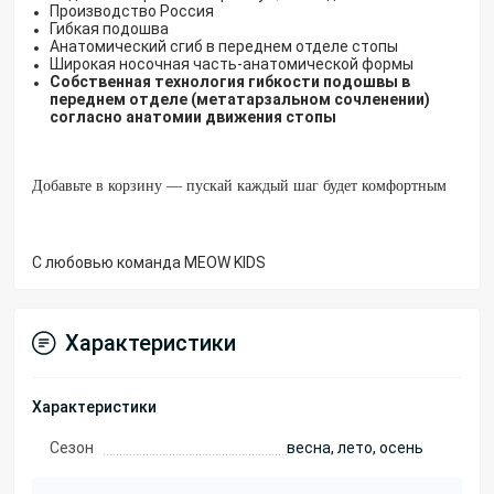
Производство Россия
Гибкая подошва
Анатомический сгиб в переднем отделе стопы
Широкая носочная часть-анатомической формы
Собственная технология гибкости подошвы в
переднем отделе (метатарзальном сочленении)
согласно анатомии движения стопы
Добавьте в корзину — пускай каждый шаг будет комфортным
С любовью команда MEOW KIDS
Характеристики
Характеристики
Сезон
весна, лето, осень