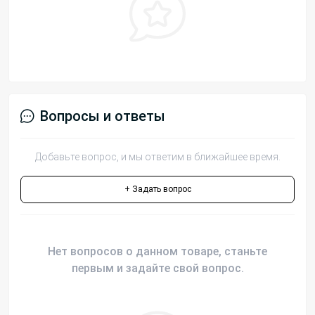
Вопросы и ответы
Добавьте вопрос, и мы ответим в ближайшее время.
+ Задать вопрос
Нет вопросов о данном товаре, станьте
первым и задайте свой вопрос.