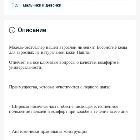
Пол:
мальчики и девочки
Описание
Модель-бестселлер нашей взрослой линейки! Босоногие кеды
для взрослых из натуральной кожи Наппа.
Отвечает на все ключевые вопросы о качестве, комфорте и
универсальности.
Преимущества, которые чувствуются с первого шага:
- Широкая носочная часть, обеспечивающая естественное
положение пальцев и комфорт при ходьбе в течение всего дня
- Анатомически правильная конструкция