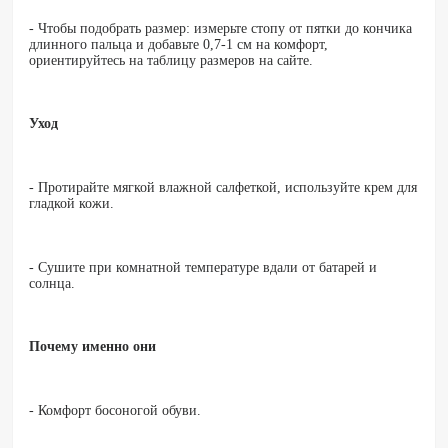
- Чтобы подобрать размер: измерьте стопу от пятки до кончика
длинного пальца и добавьте 0,7-1 см на комфорт,
ориентируйтесь на таблицу размеров на сайте.
Уход
- Протирайте мягкой влажной салфеткой, используйте крем для
гладкой кожи.
- Сушите при комнатной температуре вдали от батарей и
солнца.
Почему именно они
- Комфорт босоногой обуви.