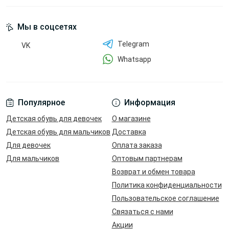
Мы в соцсетях
Telegram
VK
Whatsapp
Популярное
Информация
Детская обувь для девочек
О магазине
Детская обувь для мальчиков
Доставка
Для девочек
Оплата заказа
Для мальчиков
Оптовым партнерам
Возврат и обмен товара
Политика конфиденциальности
Пользовательское соглашение
Связаться с нами
Акции