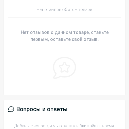
Нет отзывов об этом товаре.
Нет отзывов о данном товаре, станьте
первым, оставьте свой отзыв.
Вопросы и ответы
Добавьте вопрос, и мы ответим в ближайшее время.