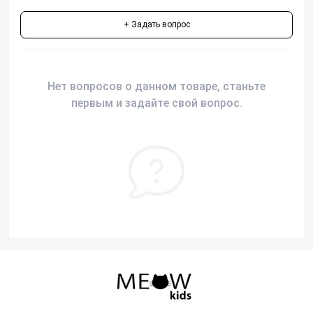
+ Задать вопрос
Нет вопросов о данном товаре, станьте
первым и задайте свой вопрос.