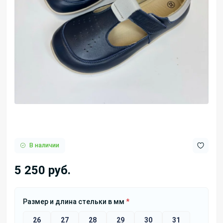
В наличии
5 250 руб.
Размер и длина стельки в мм
*
26
27
28
29
30
31