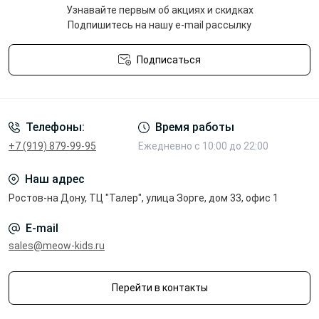
Узнавайте первым об акциях и скидках
Подпишитесь на нашу e-mail рассылку
Подписаться
Политика конфиденциальности
Телефоны:
Время работы
+7 (919) 879-99-95
Ежедневно с 10:00 до 22:00
Наш адрес
Ростов-на Дону, ТЦ "Талер", улица Зорге, дом 33, офис 1
E-mail
sales@meow-kids.ru
Перейти в контакты