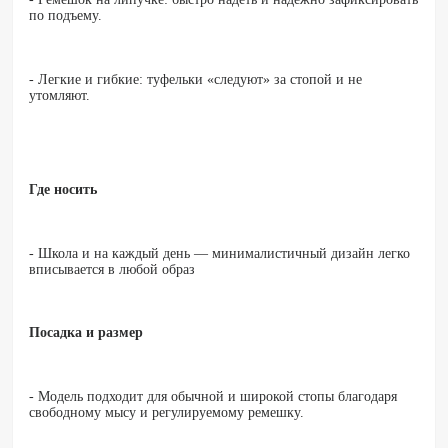
по подъему.
- Легкие и гибкие: туфельки «следуют» за стопой и не
утомляют.
Где носить
- Школа и на каждый день — минималистичный дизайн легко
вписывается в любой образ
Посадка и размер
- Модель подходит для обычной и широкой стопы благодаря
свободному мысу и регулируемому ремешку.