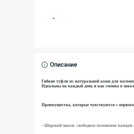
Описание
Гибкие туфли из натуральной кожи для мальчик
Идеальны на каждый день и как сменка в школ
Преимущества, которые чувствуются с первого
- Широкий мысок: свободное положение пальцев с