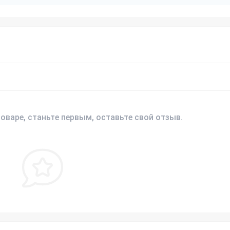
оваре, станьте первым, оставьте свой отзыв.