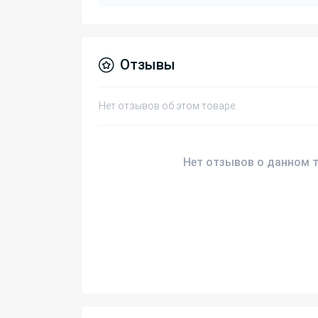
Отзывы
Нет отзывов об этом товаре.
Нет отзывов о данном т