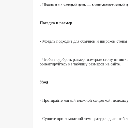
- Школа и на каждый день — минималистичный ди
Посадка и размер
- Модель подходит для обычной и широкой стопы
- Чтобы подобрать размер: измерьте стопу от пятк
ориентируйтесь на таблицу размеров на сайте.
Уход
- Протирайте мягкой влажной салфеткой, использу
- Сушите при комнатной температуре вдали от бат