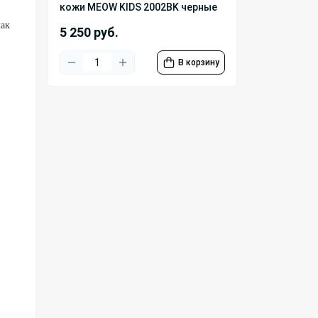
кожи MEOW KIDS 2002BK черные
как
5 250 руб.
В корзину