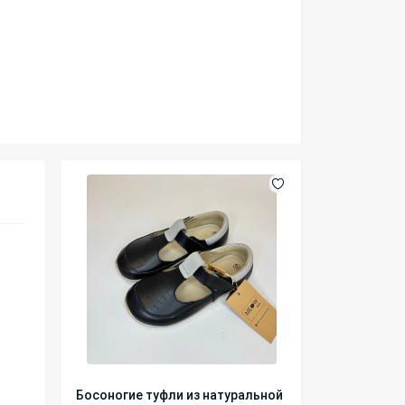
Босоногие туфли из натуральной