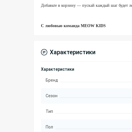
Добавьте в корзину — пускай каждый шаг будет л
С любовью команда MEOW KIDS
Характеристики
Характеристики
Бренд
Сезон
Тип
Пол