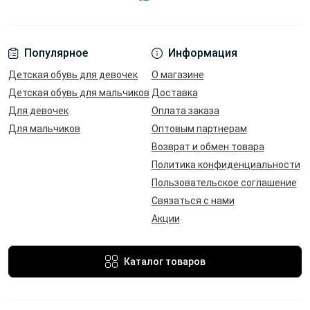
Популярное
Информация
Детская обувь для девочек
О магазине
Детская обувь для мальчиков
Доставка
Для девочек
Оплата заказа
Для мальчиков
Оптовым партнерам
Возврат и обмен товара
Политика конфиденциальности
Пользовательское соглашение
Связаться с нами
Акции
Каталог товаров