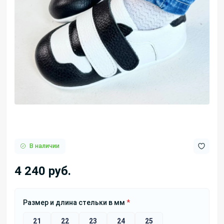
В наличии
4 240 руб.
Размер и длина стельки в мм
*
21
22
23
24
25