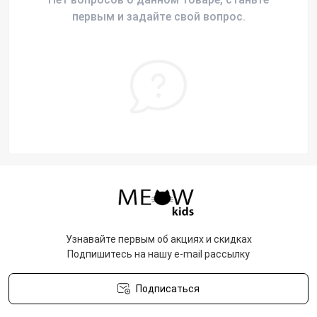
первым и задайте свой вопрос.
Узнавайте первым об акциях и скидках
Подпишитесь на нашу e-mail рассылку
Подписаться
Политика конфиденциальности