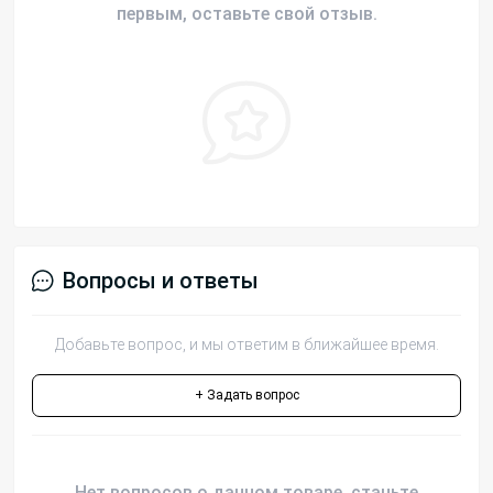
первым, оставьте свой отзыв.
Вопросы и ответы
Добавьте вопрос, и мы ответим в ближайшее время.
+ Задать вопрос
Нет вопросов о данном товаре, станьте