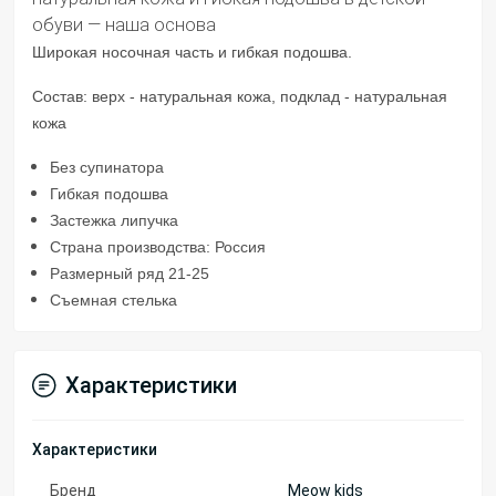
обуви — наша основа
Широкая носочная часть и гибкая подошва.
Состав: верх - натуральная кожа, подклад - натуральная
кожа
Без супинатора
Гибкая подошва
Застежка липучка
Страна производства: Россия
Размерный ряд 21-25
Съемная стелька
Характеристики
Характеристики
Бренд
Meow kids