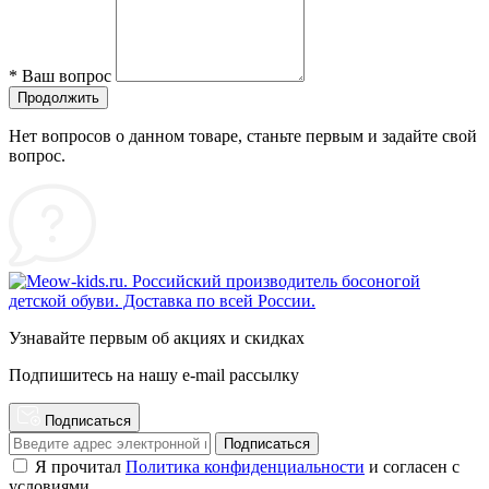
*
Ваш вопрос
Продолжить
Нет вопросов о данном товаре, станьте первым и задайте свой
вопрос.
Узнавайте первым об акциях и скидках
Подпишитесь на нашу e-mail рассылку
Подписаться
Подписаться
Я прочитал
Политика конфиденциальности
и согласен с
условиями