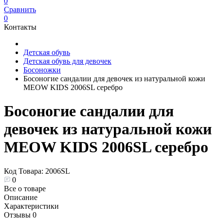
0
Сравнить
0
Контакты
Детская обувь
Детская обувь для девочек
Босоножки
Босоногие сандалии для девочек из натуральной кожи
MEOW KIDS 2006SL серебро
Босоногие сандалии для
девочек из натуральной кожи
MEOW KIDS 2006SL серебро
Код Товара:
2006SL
0
Все о товаре
Описание
Характеристики
Отзывы
0