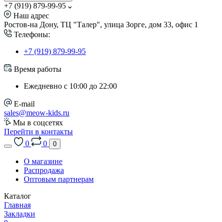
+7 (919) 879-99-95
Наш адрес
Ростов-на Дону, ТЦ "Талер", улица Зорге, дом 33, офис 1
Телефоны:
+7 (919) 879-99-95
Время работы
Ежедневно с 10:00 до 22:00
E-mail
sales@meow-kids.ru
Мы в соцсетях
Перейти в контакты
0
0
0
О магазине
Распродажа
Оптовым партнерам
Каталог
Главная
Закладки