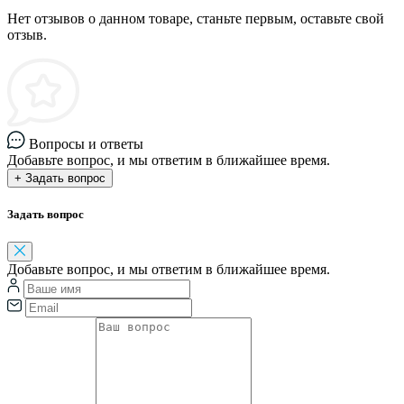
Нет отзывов о данном товаре, станьте первым, оставьте свой
отзыв.
Вопросы и ответы
Добавьте вопрос, и мы ответим в ближайшее время.
+ Задать вопрос
Задать вопрос
Добавьте вопрос, и мы ответим в ближайшее время.